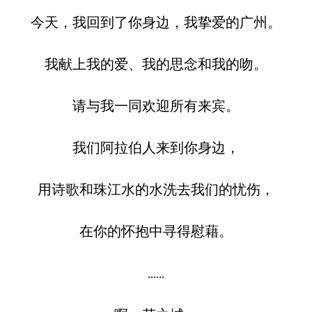
今天，我回到了你身边，我挚爱的广州。
我献上我的爱、我的思念和我的吻。
请与我一同欢迎所有来宾。
我们阿拉伯人来到你身边，
用诗歌和珠江水的水洗去我们的忧伤，
在你的怀抱中寻得慰藉。
......