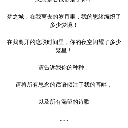
梦之城，在我离去的岁月里，我的思绪编织了
多少梦境！
在我离开的这段时间里，你的夜空闪耀了多少
繁星！
请告诉我你的种种，
请将所有思念的话语倾注于我的耳畔，
以及所有渴望的诗歌
……