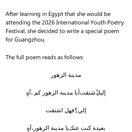
After learning in Egypt that she would be
attending the 2026 International Youth Poetry
Festival, she decided to write a special poem
for Guangzhou.
The full poem reads as follows:
مدينة الزهور
آهٍ
،
يا مدينة الزهور كم
أ
شتقت
إليكِ
إلي؟
فهل اشتقت
آهٍ
،
يا مدينة الزهور
بعيدة كنت عنك