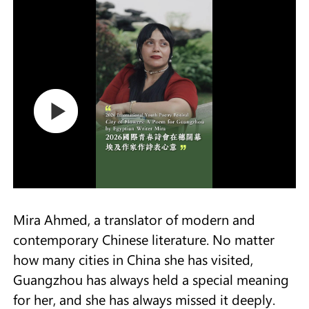
Mira Ahmed, a translator of modern and
contemporary Chinese literature. No matter
how many cities in China she has visited,
Guangzhou has always held a special meaning
for her, and she has always missed it deeply.