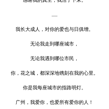
......
我长大成人，对你的爱也与日俱增。
无论我走到哪座城市，
无论我遇到哪位市民，
你，花之城，都深深地镌刻在我的心里。
你是我每座城市的指路明灯。
广州，我爱你，也爱所有爱你的人！